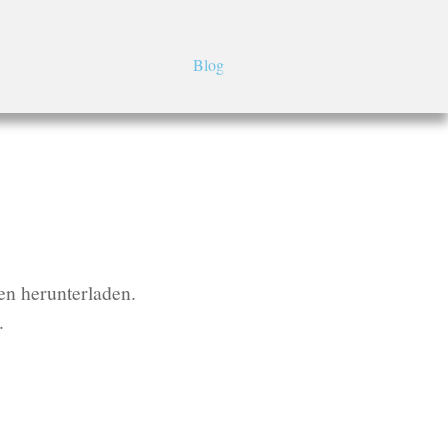
Blog
ten herunterladen.
.