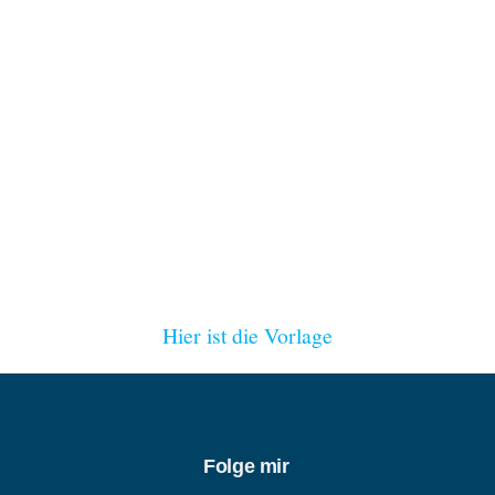
Hier ist die Vorlage
Folge mir