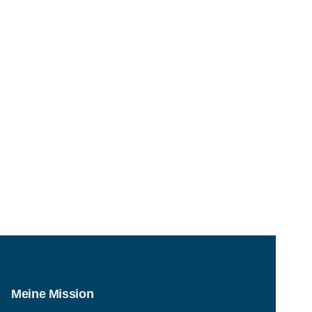
Meine Mission