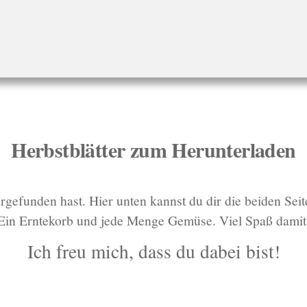
Herbstblätter zum Herunterladen
rgefunden hast. Hier unten kannst du dir die beiden Sei
Ein Erntekorb und jede Menge Gemüse. Viel Spaß damit
Ich freu mich, dass du dabei bist!