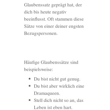
Glaubenssatz geprägt hat, der
dich bis heute negativ
beeinflusst. Oft stammen diese
Sätze von einer deiner engsten
Bezugspersonen.
Häufige Glaubenssätze sind
beispielsweise:
Du bist nicht gut genug.
Du bist aber wirklich eine
Dramaqueen.
Stell dich nicht so an, das
Leben ist eben hart.