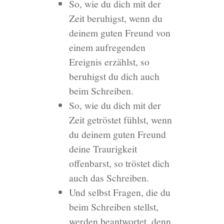
So, wie du dich mit der
Zeit beruhigst, wenn du
deinem guten Freund von
einem aufregenden
Ereignis erzählst, so
beruhigst du dich auch
beim Schreiben.
So, wie du dich mit der
Zeit getröstet fühlst, wenn
du deinem guten Freund
deine Traurigkeit
offenbarst, so tröstet dich
auch das Schreiben.
Und selbst Fragen, die du
beim Schreiben stellst,
werden beantwortet, denn