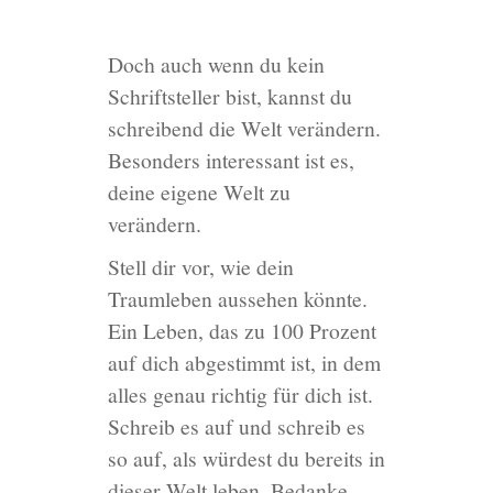
Doch auch wenn du kein
Schriftsteller bist, kannst du
schreibend die Welt verändern.
Besonders interessant ist es,
deine eigene Welt zu
verändern.
Stell dir vor, wie dein
Traumleben aussehen könnte.
Ein Leben, das zu 100 Prozent
auf dich abgestimmt ist, in dem
alles genau richtig für dich ist.
Schreib es auf und schreib es
so auf, als würdest du bereits in
dieser Welt leben. Bedanke