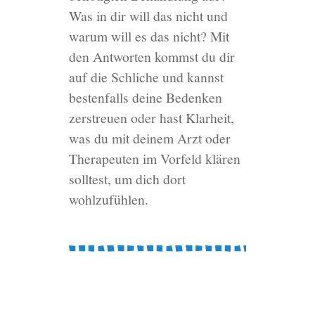
Was in dir will das nicht und
warum will es das nicht? Mit
den Antworten kommst du dir
auf die Schliche und kannst
bestenfalls deine Bedenken
zerstreuen oder hast Klarheit,
was du mit deinem Arzt oder
Therapeuten im Vorfeld klären
solltest, um dich dort
wohlzufühlen.