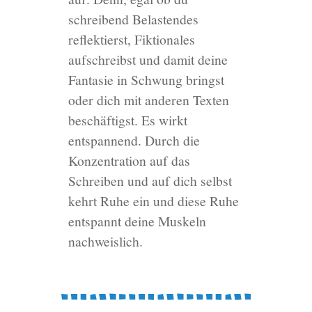
schreibend Belastendes
reflektierst, Fiktionales
aufschreibst und damit deine
Fantasie in Schwung bringst
oder dich mit anderen Texten
beschäftigst. Es wirkt
entspannend. Durch die
Konzentration auf das
Schreiben und auf dich selbst
kehrt Ruhe ein und diese Ruhe
entspannt deine Muskeln
nachweislich.