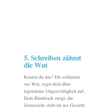
5. Schreiben zähmt
die Wut
Kennst du das? Du schäumst
vor Wut, regst dich über
irgendeine Ungerechtigkeit auf.
Dein Blutdruck steigt, die
Zornesröte steht dir ins Gesicht