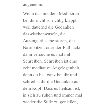
angenehm.
Wenn das mit dem Meditieren
bei dir nicht so richtig klappt,
weil dauernd die Gedanken
dazwischenwuseln, die
Außengeräusche stören, die
Nase kitzelt oder der Fuß juckt,
dann versuche es mal mit
Schreiben. Schreiben ist eine
echt meditative Angelegenheit,
denn du bist ganz bei dir und
schreibst dir die Gedanken aus
dem Kopf. Dass es heilsam ist,
in sich zu ruhen und immer mal
wieder die Stille zu genießen,