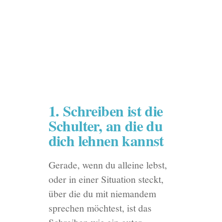
1. Schreiben ist die
Schulter, an die du
dich lehnen kannst
Gerade, wenn du alleine lebst,
oder in einer Situation steckt,
über die du mit niemandem
sprechen möchtest, ist das