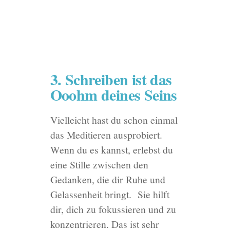
3. Schreiben ist das
Ooohm deines Seins
Vielleicht hast du schon einmal
das Meditieren ausprobiert.
Wenn du es kannst, erlebst du
eine Stille zwischen den
Gedanken, die dir Ruhe und
Gelassenheit bringt.
Sie hilft
dir, dich zu fokussieren und zu
konzentrieren. Das ist sehr