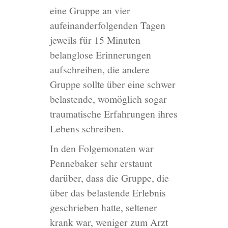
eine Gruppe an vier
aufeinanderfolgenden Tagen
jeweils für 15 Minuten
belanglose Erinnerungen
aufschreiben, die andere
Gruppe sollte über eine schwer
belastende, womöglich sogar
traumatische Erfahrungen ihres
Lebens schreiben.
In den Folgemonaten war
Pennebaker sehr erstaunt
darüber, dass die Gruppe, die
über das belastende Erlebnis
geschrieben hatte, seltener
krank war, weniger zum Arzt