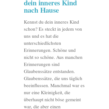
dein inneres Kind
nach Hause
Kennst du dein inneres Kind
schon? Es steckt in jedem von
uns und es hat die
unterschiedlichsten
Erinnerungen. Schöne und
nicht so schöne. Aus manchen
Erinnerungen sind
Glaubenssätze entstanden.
Glaubenssätze, die uns täglich
beeinflussen. Manchmal war es
nur eine Kleinigkeit, die
überhaupt nicht böse gemeint
war, die aber einen