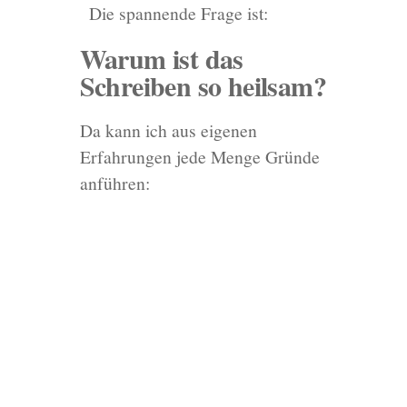
Die spannende Frage ist:
Warum ist das
Schreiben so heilsam?
Da kann ich aus eigenen
Erfahrungen jede Menge Gründe
anführen: