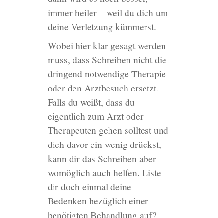
immer heiler – weil du dich um
deine Verletzung kümmerst.
Wobei hier klar gesagt werden
muss, dass Schreiben nicht die
dringend notwendige Therapie
oder den Arztbesuch ersetzt.
Falls du weißt, dass du
eigentlich zum Arzt oder
Therapeuten gehen solltest und
dich davor ein wenig drückst,
kann dir das Schreiben aber
womöglich auch helfen. Liste
dir doch einmal deine
Bedenken bezüglich einer
benötigten Behandlung auf?