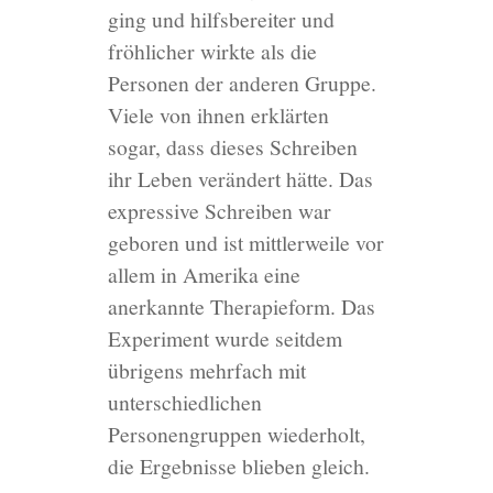
ging und hilfsbereiter und
fröhlicher wirkte als die
Personen der anderen Gruppe.
Viele von ihnen erklärten
sogar, dass dieses Schreiben
ihr Leben verändert hätte. Das
expressive Schreiben war
geboren und ist mittlerweile vor
allem in Amerika eine
anerkannte Therapieform. Das
Experiment wurde seitdem
übrigens mehrfach mit
unterschiedlichen
Personengruppen wiederholt,
die Ergebnisse blieben gleich.