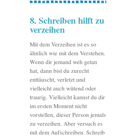
8. Schreiben hilft zu
verzeihen
Mit dem Verzeihen ist es so
ähnlich wie mit dem Verstehen.
Wenn dir jemand weh getan
hat, dann bist du zurecht
enttäuscht, verletzt und
vielleicht auch wütend oder
traurig. Vielleicht kannst du dir
im ersten Moment nicht
vorstellen, dieser Person jemals
zu verzeihen. Aber versuch es
mit dem Aufschreiben. Schreib