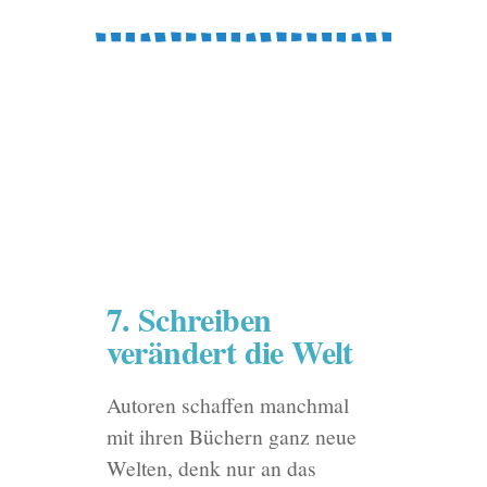
7. Schreiben
verändert die Welt
Autoren schaffen manchmal
mit ihren Büchern ganz neue
Welten, denk nur an das