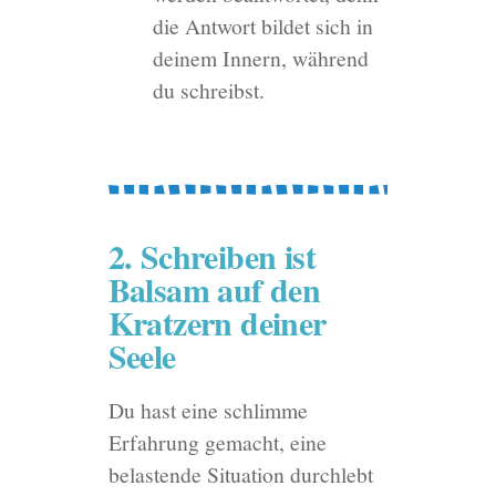
die Antwort bildet sich in
deinem Innern, während
du schreibst.
2. Schreiben ist
Balsam auf den
Kratzern deiner
Seele
Du hast eine schlimme
Erfahrung gemacht, eine
belastende Situation durchlebt