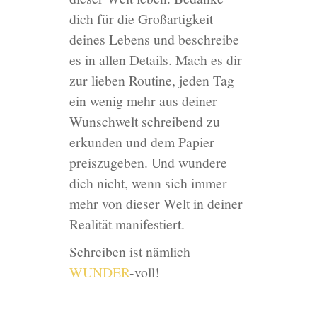
dich für die Großartigkeit
deines Lebens und beschreibe
es in allen Details. Mach es dir
zur lieben Routine, jeden Tag
ein wenig mehr aus deiner
Wunschwelt schreibend zu
erkunden und dem Papier
preiszugeben. Und wundere
dich nicht, wenn sich immer
mehr von dieser Welt in deiner
Realität manifestiert.
Schreiben ist nämlich
WUNDER
-voll!