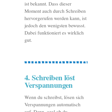
ist bekannt. Dass dieser
Moment auch durch Schreiben
hervorgerufen werden kann, ist
jedoch den wenigsten bewusst.
Dabei funktioniert es wirklich
gut.
4. Schreiben löst
Verspannungen
Wenn du schreibst, lösen sich
Verspannungen automatisch
auf. Denn, egal ob du