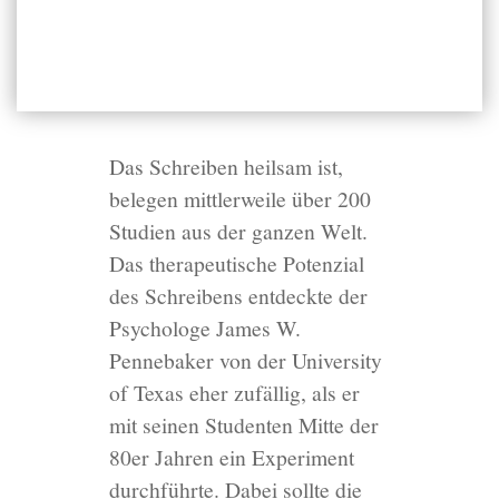
Das Schreiben heilsam ist,
belegen mittlerweile über 200
Studien aus der ganzen Welt.
Das therapeutische Potenzial
des Schreibens entdeckte der
Psychologe James W.
Pennebaker von der University
of Texas eher zufällig, als er
mit seinen Studenten Mitte der
80er Jahren ein Experiment
durchführte. Dabei sollte die