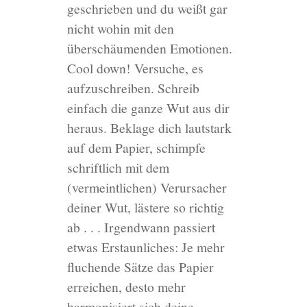
geschrieben und du weißt gar
nicht wohin mit den
überschäumenden Emotionen.
Cool down! Versuche, es
aufzuschreiben. Schreib
einfach die ganze Wut aus dir
heraus. Beklage dich lautstark
auf dem Papier, schimpfe
schriftlich mit dem
(vermeintlichen) Verursacher
deiner Wut, lästere so richtig
ab . . . Irgendwann passiert
etwas Erstaunliches: Je mehr
fluchende Sätze das Papier
erreichen, desto mehr
harmonisiert sich deine