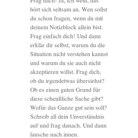
Frag nach! Ja, ich weiß, das
hört sich seltsam an. Wen sollst
du schon fragen, wenn du mit
deinem Notizblock allein bist.
Frag einfach dich! Und dann
erklär dir selbst, warum du die
Situation nicht verstehen kannst
und warum du sie auch nicht
akzeptieren willst. Frag dich,
ob du irgendetwas übersiehst?
Ob es einen guten Grund für
diese scheußliche Sache gibt?
Wofür das Ganze gut sein soll?
Schreib all dein Unverständnis
auf und frag danach. Und dann
lausche nach innen.