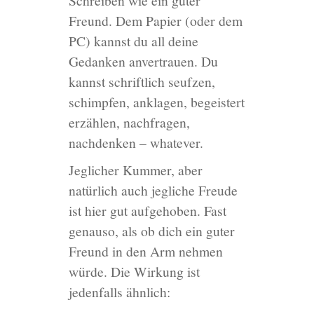
Schreiben wie ein guter
Freund. Dem Papier (oder dem
PC) kannst du all deine
Gedanken anvertrauen. Du
kannst schriftlich seufzen,
schimpfen, anklagen, begeistert
erzählen, nachfragen,
nachdenken – whatever.
Jeglicher Kummer, aber
natürlich auch jegliche Freude
ist hier gut aufgehoben. Fast
genauso, als ob dich ein guter
Freund in den Arm nehmen
würde. Die Wirkung ist
jedenfalls ähnlich: