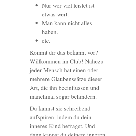
Nur wer viel leistet ist
etwas wert.
Man kann nicht alles
haben.
etc.
Kommt dir das bekannt vor?
Willkommen im Club! Nahezu
jeder Mensch hat einen oder
mehrere Glaubenssätze dieser
Art, die ihn beeinflussen und
manchmal sogar behindern.
Du kannst sie schreibend
aufspüren, indem du dein
inneres Kind befragst. Und
dann kannst du deinem inneren