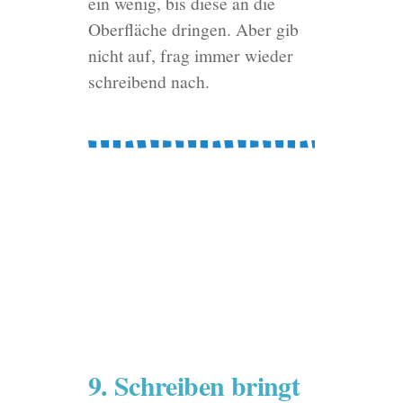
ein wenig, bis diese an die
Oberfläche dringen. Aber gib
nicht auf, frag immer wieder
schreibend nach.
9. Schreiben bringt