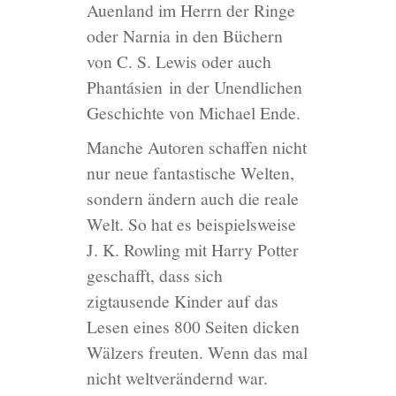
Auenland im Herrn der Ringe
oder Narnia in den Büchern
von C. S. Lewis oder auch
Phantásien in der Unendlichen
Geschichte von Michael Ende.
Manche Autoren schaffen nicht
nur neue fantastische Welten,
sondern ändern auch die reale
Welt. So hat es beispielsweise
J. K. Rowling mit Harry Potter
geschafft, dass sich
zigtausende Kinder auf das
Lesen eines 800 Seiten dicken
Wälzers freuten. Wenn das mal
nicht weltverändernd war.