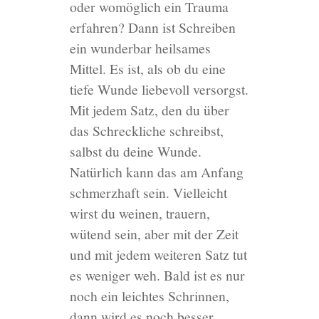
oder womöglich ein Trauma
erfahren? Dann ist Schreiben
ein wunderbar heilsames
Mittel. Es ist, als ob du eine
tiefe Wunde liebevoll versorgst.
Mit jedem Satz, den du über
das Schreckliche schreibst,
salbst du deine Wunde.
Natürlich kann das am Anfang
schmerzhaft sein. Vielleicht
wirst du weinen, trauern,
wütend sein, aber mit der Zeit
und mit jedem weiteren Satz tut
es weniger weh. Bald ist es nur
noch ein leichtes Schrinnen,
dann wird es noch besser,