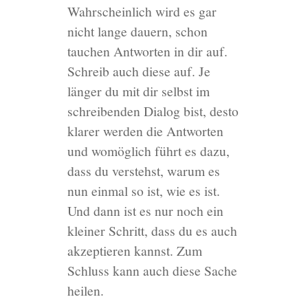
Wahrscheinlich wird es gar
nicht lange dauern, schon
tauchen Antworten in dir auf.
Schreib auch diese auf. Je
länger du mit dir selbst im
schreibenden Dialog bist, desto
klarer werden die Antworten
und womöglich führt es dazu,
dass du verstehst, warum es
nun einmal so ist, wie es ist.
Und dann ist es nur noch ein
kleiner Schritt, dass du es auch
akzeptieren kannst. Zum
Schluss kann auch diese Sache
heilen.