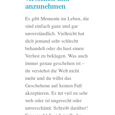
anzunehmen
Es gibt Momente im Leben, die
sind einfach ganz und gar
unverständlich. Vielleicht hat
dich jemand sehr schlecht
behandelt oder du hast einen
Verlust zu beklagen. Was auch
immer genau geschehen ist –
du verstehst die Welt nicht
mehr und du willst das
Geschehene auf keinen Fall
akzeptieren. Es tut viel zu sehr
weh oder ist ungerecht oder
unverschämt. Schreib darüber!