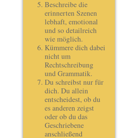
Beschreibe die
erinnerten Szenen
lebhaft, emotional
und so detailreich
wie möglich.
Kümmere dich dabei
nicht um
Rechtschreibung
und Grammatik.
Du schreibst nur für
dich. Du allein
entscheidest, ob du
es anderen zeigst
oder ob du das
Geschriebene
anschließend