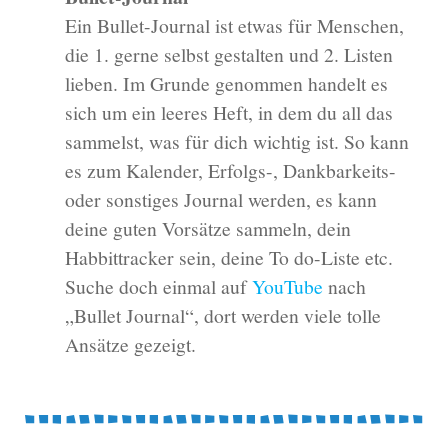
Ein Bullet-Journal ist etwas für Menschen,
die 1. gerne selbst gestalten und 2. Listen
lieben. Im Grunde genommen handelt es
sich um ein leeres Heft, in dem du all das
sammelst, was für dich wichtig ist. So kann
es zum Kalender, Erfolgs-, Dankbarkeits-
oder sonstiges Journal werden, es kann
deine guten Vorsätze sammeln, dein
Habbittracker sein, deine To do-Liste etc.
Suche doch einmal auf
YouTube
nach
„Bullet Journal“, dort werden viele tolle
Ansätze gezeigt.