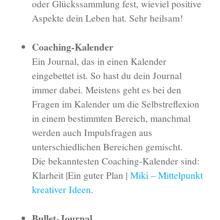
oder Glückssammlung fest, wieviel positive
Aspekte dein Leben hat. Sehr heilsam!
Coaching-Kalender
Ein Journal, das in einen Kalender
eingebettet ist. So hast du dein Journal
immer dabei. Meistens geht es bei den
Fragen im Kalender um die Selbstreflexion
in einem bestimmten Bereich, manchmal
werden auch Impulsfragen aus
unterschiedlichen Bereichen gemischt.
Die bekanntesten Coaching-Kalender sind:
Klarheit
|
Ein guter Plan
|
Miki – Mittelpunkt
kreativer Ideen
.
Bullet-Journal