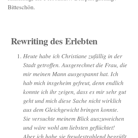
Bitteschön.
Rewriting des Erlebten
Heute habe ich Christiane zufällig in der
Stadt getroffen. Ausgerechnet die Frau, die
mir meinen Mann ausgespannt hat. Ich
hab mich insgeheim gefreut, denn endlich
konnte ich ihr zeigen, dass es mir sehr gut
geht und mich diese Sache nicht wirklich
aus dem Gleichgewicht bringen konnte.
Sie versuchte meinem Blick auszuweichen
und wäre wohl am liebsten geflüchtet!
Aber ich habe sie freudestrahlend begrüßt