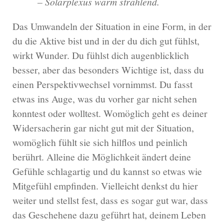
– Solarplexus warm strahlend.
Das Umwandeln der Situation in eine Form, in der
du die Aktive bist und in der du dich gut fühlst,
wirkt Wunder. Du fühlst dich augenblicklich
besser, aber das besonders Wichtige ist, dass du
einen Perspektivwechsel vornimmst. Du fasst
etwas ins Auge, was du vorher gar nicht sehen
konntest oder wolltest. Womöglich geht es deiner
Widersacherin gar nicht gut mit der Situation,
womöglich fühlt sie sich hilflos und peinlich
berührt. Alleine die Möglichkeit ändert deine
Gefühle schlagartig und du kannst so etwas wie
Mitgefühl empfinden. Vielleicht denkst du hier
weiter und stellst fest, dass es sogar gut war, dass
das Geschehene dazu geführt hat, deinem Leben