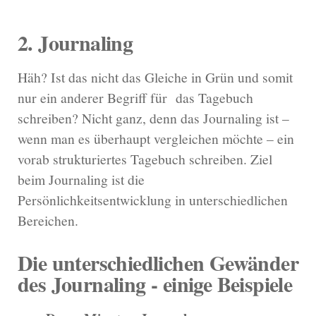
2. Journaling
Häh? Ist das nicht das Gleiche in Grün und somit
nur ein anderer Begriff für das Tagebuch
schreiben? Nicht ganz, denn das Journaling ist –
wenn man es überhaupt vergleichen möchte – ein
vorab strukturiertes Tagebuch schreiben. Ziel
beim Journaling ist die
Persönlichkeitsentwicklung in unterschiedlichen
Bereichen.
Die unterschiedlichen Gewänder
des Journaling - einige Beispiele