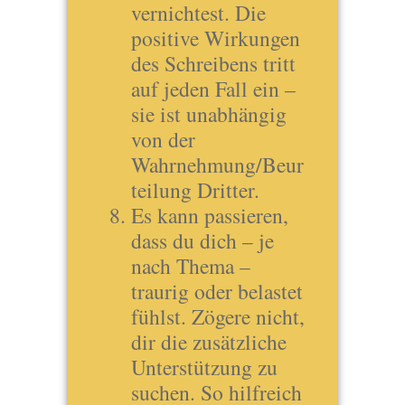
vernichtest. Die
positive Wirkungen
des Schreibens tritt
auf jeden Fall ein –
sie ist unabhängig
von der
Wahrnehmung/Beur
teilung Dritter.
Es kann passieren,
dass du dich – je
nach Thema –
traurig oder belastet
fühlst. Zögere nicht,
dir die zusätzliche
Unterstützung zu
suchen. So hilfreich