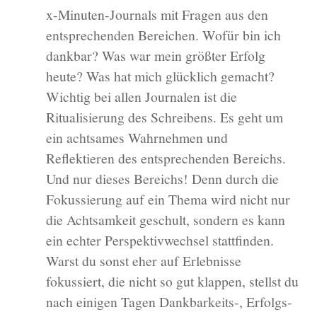
x-Minuten-Journals mit Fragen aus den
entsprechenden Bereichen. Wofür bin ich
dankbar? Was war mein größter Erfolg
heute? Was hat mich glücklich gemacht?
Wichtig bei allen Journalen ist die
Ritualisierung des Schreibens. Es geht um
ein achtsames Wahrnehmen und
Reflektieren des entsprechenden Bereichs.
Und nur dieses Bereichs! Denn durch die
Fokussierung auf ein Thema wird nicht nur
die Achtsamkeit geschult, sondern es kann
ein echter Perspektivwechsel stattfinden.
Warst du sonst eher auf Erlebnisse
fokussiert, die nicht so gut klappen, stellst du
nach einigen Tagen Dankbarkeits-, Erfolgs-