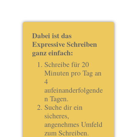
Dabei ist das
Expressive Schreiben
ganz einfach:
Schreibe für 20
Minuten pro Tag an
4
aufeinanderfolgende
n Tagen.
Suche dir ein
sicheres,
angenehmes Umfeld
zum Schreiben.