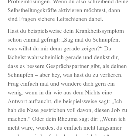
Problemlösungen. Wenn du also schreibend deine
Selbstheilungskräfte aktivieren möchtest, dann
sind Fragen sichere Leitschienen dabei.
Hast du beispielsweise dein Krankheitssymptom
schon einmal gefragt: „Sag mal du Schnupfen,
was willst du mir denn gerade zeigen?“ Du
lächelst wahrscheinlich gerade und denkst dir,
dass es bessere Gesprächspartner gibt, als deinen
Schnupfen – aber hey, was hast du zu verlieren.
Frag einfach mal und wundere dich gern ein
wenig, wenn in dir wie aus dem Nichts eine
Antwort auftaucht, die beispielsweise sagt: „Ich
hab die Nase gestrichen voll davon, diesen Job zu
machen.“ Oder dein Rheuma sagt dir: „Wenn ich
nicht wäre, würdest du einfach nicht langsamer