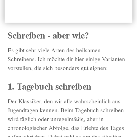
Schreiben - aber wie?
Es gibt sehr viele Arten des heilsamen
Schreibens. Ich möchte dir hier einige Varianten
vorstellen, die sich besonders gut eignen:
1. Tagebuch schreiben
Der Klassiker, den wir alle wahrscheinlich aus
Jugendtagen kennen. Beim Tagebuch schreiben
wird täglich oder unregelmäßig, aber in
chronologischer Abfolge, das Erlebte des Tages
aufgeschrieben. Dabei geht es um das situative