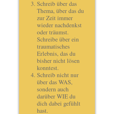
Schreib über das
Thema, über das du
zur Zeit immer
wieder nachdenkst
oder träumst.
Schreibe über ein
traumatisches
Erlebnis, das du
bisher nicht lösen
konntest.
Schreib nicht nur
über das WAS,
sondern auch
darüber WIE du
dich dabei gefühlt
hast.