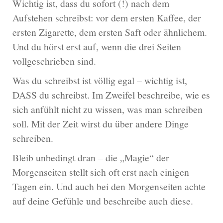
Wichtig ist, dass du sofort (!) nach dem
Aufstehen schreibst: vor dem ersten Kaffee, der
ersten Zigarette, dem ersten Saft oder ähnlichem.
Und du hörst erst auf, wenn die drei Seiten
vollgeschrieben sind.
Was du schreibst ist völlig egal – wichtig ist,
DASS du schreibst. Im Zweifel beschreibe, wie es
sich anfühlt nicht zu wissen, was man schreiben
soll. Mit der Zeit wirst du über andere Dinge
schreiben.
Bleib unbedingt dran – die „Magie“ der
Morgenseiten stellt sich oft erst nach einigen
Tagen ein. Und auch bei den Morgenseiten achte
auf deine Gefühle und beschreibe auch diese.