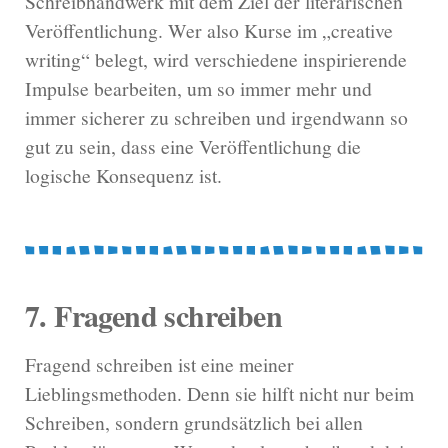
Schreibhandwerk mit dem Ziel der literarischen
Veröffentlichung. Wer also Kurse im „creative
writing“ belegt, wird verschiedene inspirierende
Impulse bearbeiten, um so immer mehr und
immer sicherer zu schreiben und irgendwann so
gut zu sein, dass eine Veröffentlichung die
logische Konsequenz ist.
7. Fragend schreiben
Fragend schreiben ist eine meiner
Lieblingsmethoden. Denn sie hilft nicht nur beim
Schreiben, sondern grundsätzlich bei allen