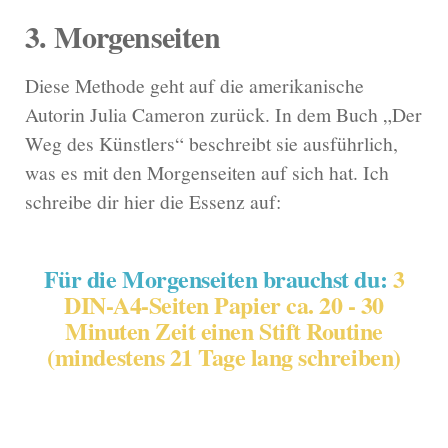
3. Morgenseiten
Diese Methode geht auf die amerikanische
Autorin Julia Cameron zurück. In dem Buch „Der
Weg des Künstlers“ beschreibt sie ausführlich,
was es mit den Morgenseiten auf sich hat. Ich
schreibe dir hier die Essenz auf:
Für die Morgenseiten brauchst du:
3
DIN-A4-Seiten Papier ca. 20 - 30
Minuten Zeit einen Stift Routine
(mindestens 21 Tage lang schreiben)