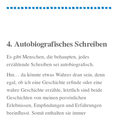
4. Autobiografisches Schreiben
Es gibt Menschen, die behaupten, jedes
erzählende Schreiben sei autobiografisch.
Hm… da könnte etwas Wahres dran sein, denn
egal, ob ich eine Geschichte erfinde oder eine
wahre Geschichte erzähle, letztlich sind beide
Geschichten von meinen persönlichen
Erlebnissen, Empfindungen und Erfahrungen
beeinflusst. Somit enthalten sie immer