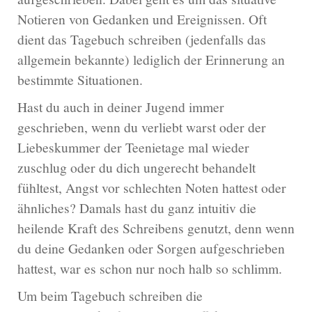
Notieren von Gedanken und Ereignissen. Oft
dient das Tagebuch schreiben (jedenfalls das
allgemein bekannte) lediglich der Erinnerung an
bestimmte Situationen.
Hast du auch in deiner Jugend immer
geschrieben, wenn du verliebt warst oder der
Liebeskummer der Teenietage mal wieder
zuschlug oder du dich ungerecht behandelt
fühltest, Angst vor schlechten Noten hattest oder
ähnliches? Damals hast du ganz intuitiv die
heilende Kraft des Schreibens genutzt, denn wenn
du deine Gedanken oder Sorgen aufgeschrieben
hattest, war es schon nur noch halb so schlimm.
Um beim Tagebuch schreiben die