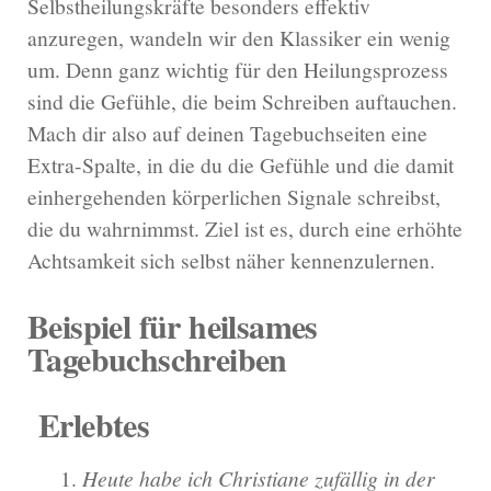
Selbstheilungskräfte besonders effektiv
anzuregen, wandeln wir den Klassiker ein wenig
um. Denn ganz wichtig für den Heilungsprozess
sind die Gefühle, die beim Schreiben auftauchen.
Mach dir also auf deinen Tagebuchseiten eine
Extra-Spalte, in die du die Gefühle und die damit
einhergehenden körperlichen Signale schreibst,
die du wahrnimmst.
Ziel ist es, durch eine erhöhte
Achtsamkeit sich selbst näher kennenzulernen.
Beispiel für heilsames
Tagebuchschreiben
Erlebtes
Heute habe ich Christiane zufällig in der