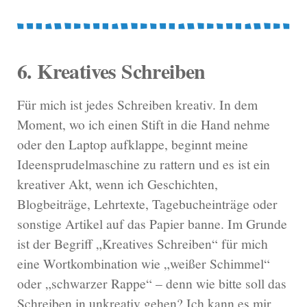
6. Kreatives Schreiben
Für mich ist jedes Schreiben kreativ. In dem
Moment, wo ich einen Stift in die Hand nehme
oder den Laptop aufklappe, beginnt meine
Ideensprudelmaschine zu rattern und es ist ein
kreativer Akt, wenn ich Geschichten,
Blogbeiträge, Lehrtexte, Tagebucheinträge oder
sonstige Artikel auf das Papier banne. Im Grunde
ist der Begriff „Kreatives Schreiben“ für mich
eine Wortkombination wie „weißer Schimmel“
oder „schwarzer Rappe“ – denn wie bitte soll das
Schreiben in unkreativ gehen? Ich kann es mir