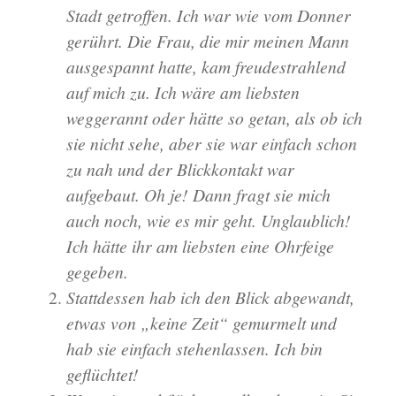
Stadt getroffen. Ich war wie vom Donner
gerührt. Die Frau, die mir meinen Mann
ausgespannt hatte, kam freudestrahlend
auf mich zu. Ich wäre am liebsten
weggerannt oder hätte so getan, als ob ich
sie nicht sehe, aber sie war einfach schon
zu nah und der Blickkontakt war
aufgebaut. Oh je! Dann fragt sie mich
auch noch, wie es mir geht. Unglaublich!
Ich hätte ihr am liebsten eine Ohrfeige
gegeben.
Stattdessen hab ich den Blick abgewandt,
etwas von „keine Zeit“ gemurmelt und
hab sie einfach stehenlassen. Ich bin
geflüchtet!