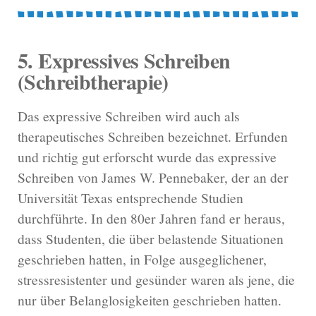
5. Expressives Schreiben
(Schreibtherapie)
Das expressive Schreiben wird auch als
therapeutisches Schreiben bezeichnet. Erfunden
und richtig gut erforscht wurde das expressive
Schreiben von James W. Pennebaker, der an der
Universität Texas entsprechende Studien
durchführte. In den 80er Jahren fand er heraus,
dass Studenten, die über belastende Situationen
geschrieben hatten, in Folge ausgeglichener,
stressresistenter und gesünder waren als jene, die
nur über Belanglosigkeiten geschrieben hatten.