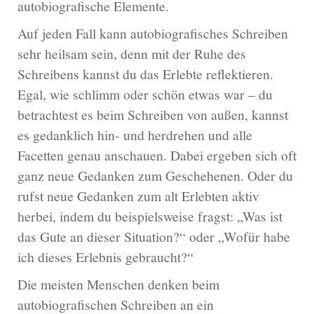
autobiografische Elemente.
Auf jeden Fall kann autobiografisches Schreiben
sehr heilsam sein, denn mit der Ruhe des
Schreibens kannst du das Erlebte reflektieren.
Egal, wie schlimm oder schön etwas war – du
betrachtest es beim Schreiben von außen, kannst
es gedanklich hin- und herdrehen und alle
Facetten genau anschauen. Dabei ergeben sich oft
ganz neue Gedanken zum Geschehenen. Oder du
rufst neue Gedanken zum alt Erlebten aktiv
herbei, indem du beispielsweise fragst: „Was ist
das Gute an dieser Situation?“ oder „Wofür habe
ich dieses Erlebnis gebraucht?“
Die meisten Menschen denken beim
autobiografischen Schreiben an ein