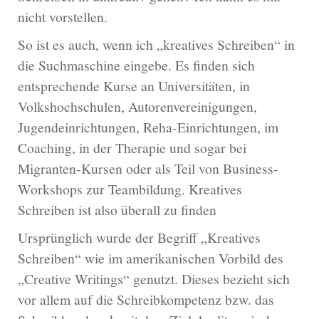
nicht vorstellen.
So ist es auch, wenn ich
„kreatives Schreiben“ in
die Suchmaschine eingebe. Es finden sich
entsprechende Kurse an Universitäten, in
Volkshochschulen, Autorenvereinigungen,
Jugendeinrichtungen, Reha-Einrichtungen, im
Coaching, in der Therapie und sogar bei
Migranten-Kursen oder als Teil von Business-
Workshops zur Teambildung. Kreatives
Schreiben ist also überall zu finden
Ursprünglich wurde der Begriff „Kreatives
Schreiben“ wie im amerikanischen Vorbild des
„Creative Writings“ genutzt. Dieses bezieht sich
vor allem auf die Schreibkompetenz bzw. das