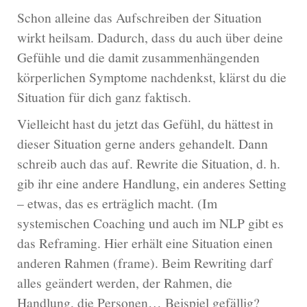
Schon alleine das Aufschreiben der Situation
wirkt heilsam. Dadurch, dass du auch über deine
Gefühle und die damit zusammenhängenden
körperlichen Symptome nachdenkst, klärst du die
Situation für dich ganz faktisch.
Vielleicht hast du jetzt das Gefühl, du hättest in
dieser Situation gerne anders gehandelt. Dann
schreib auch das auf. Rewrite die Situation, d. h.
gib ihr eine andere Handlung, ein anderes Setting
– etwas, das es erträglich macht. (Im
systemischen Coaching und auch im NLP gibt es
das Reframing. Hier erhält eine Situation einen
anderen Rahmen (frame). Beim Rewriting darf
alles geändert werden, der Rahmen, die
Handlung, die Personen… Beispiel gefällig?