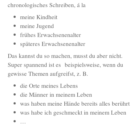
chronologisches Schreiben, á la
meine Kindheit
meine Jugend
frühes Erwachsenenalter
späteres Erwachsenenalter
Das kannst du so machen, musst du aber nicht.
Super spannend ist es beispielsweise, wenn du
gewisse Themen aufgreifst, z. B.
die Orte meines Lebens
die Männer in meinem Leben
was haben meine Hände bereits alles berührt
was habe ich geschmeckt in meinem Leben
…