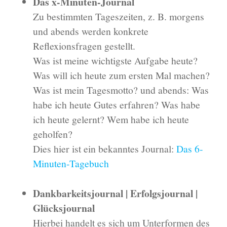
Das x-Minuten-Journal
Zu bestimmten Tageszeiten, z. B. morgens
und abends werden konkrete
Reflexionsfragen gestellt.
Was ist meine wichtigste Aufgabe heute?
Was will ich heute zum ersten Mal machen?
Was ist mein Tagesmotto? und abends: Was
habe ich heute Gutes erfahren? Was habe
ich heute gelernt? Wem habe ich heute
geholfen?
Dies hier ist ein bekanntes Journal:
Das 6-
Minuten-Tagebuch
Dankbarkeitsjournal | Erfolgsjournal |
Glücksjournal
Hierbei handelt es sich um Unterformen des