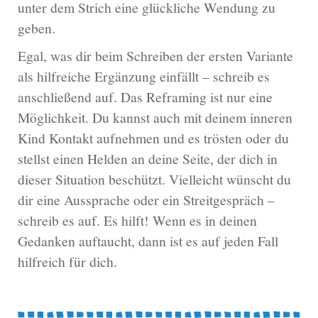
unter dem Strich eine glückliche Wendung zu
geben.
Egal, was dir beim Schreiben der ersten Variante
als hilfreiche Ergänzung einfällt – schreib es
anschließend auf. Das Reframing ist nur eine
Möglichkeit. Du kannst auch mit deinem inneren
Kind Kontakt aufnehmen und es trösten oder du
stellst einen Helden an deine Seite, der dich in
dieser Situation beschützt. Vielleicht wünscht du
dir eine Aussprache oder ein Streitgespräch –
schreib es auf. Es hilft! Wenn es in deinen
Gedanken auftaucht, dann ist es auf jeden Fall
hilfreich für dich.