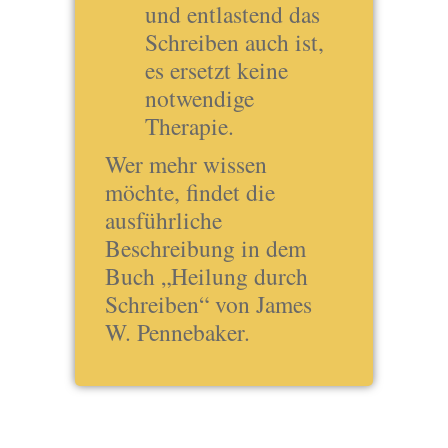
und entlastend das
Schreiben auch ist,
es ersetzt keine
notwendige
Therapie.
Wer mehr wissen
möchte, findet die
ausführliche
Beschreibung in dem
Buch „Heilung durch
Schreiben“ von James
W. Pennebaker.