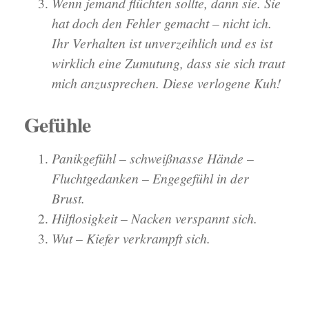
Wenn jemand flüchten sollte, dann sie. Sie
hat doch den Fehler gemacht – nicht ich.
Ihr Verhalten ist unverzeihlich und es ist
wirklich eine Zumutung, dass sie sich traut
mich anzusprechen. Diese verlogene Kuh!
Gefühle
Panikgefühl – schweißnasse Hände –
Fluchtgedanken – Engegefühl in der
Brust.
Hilflosigkeit – Nacken verspannt sich.
Wut – Kiefer verkrampft sich.