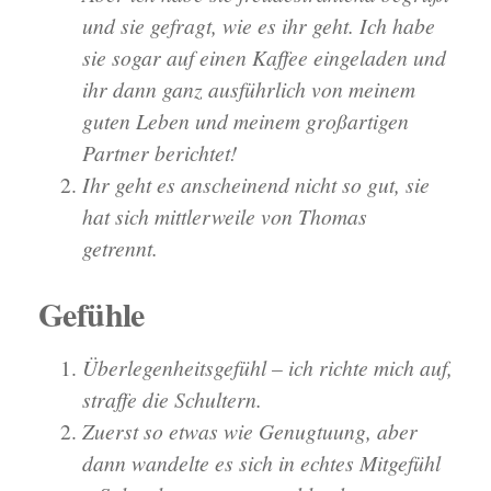
und sie gefragt, wie es ihr geht. Ich habe
sie sogar auf einen Kaffee eingeladen und
ihr dann ganz ausführlich von meinem
guten Leben und meinem großartigen
Partner berichtet!
Ihr geht es anscheinend nicht so gut, sie
hat sich mittlerweile von Thomas
getrennt.
Gefühle
Überlegenheitsgefühl – ich richte mich auf,
straffe die Schultern.
Zuerst so etwas wie Genugtuung, aber
dann wandelte es sich in echtes Mitgefühl